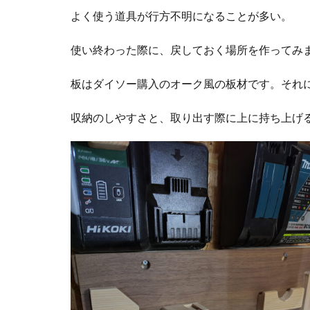
よく使う道具が行方不明になることが多い。
使い終わった際に、戻しておく場所を作ってみ
板はダイソー購入のオーク風の板材です。それ
収納のしやすさと、取り出す際に上に持ち上げ