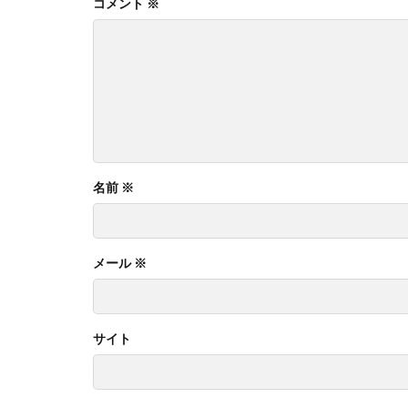
コメント
※
名前
※
メール
※
サイト