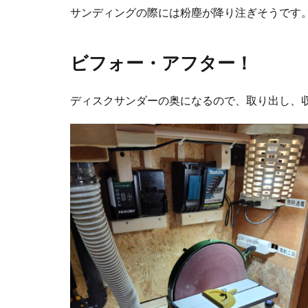
サンディングの際には粉塵が降り注ぎそうです
ビフォー・アフター！
ディスクサンダーの奥になるので、取り出し、