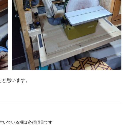
たと思います。
付いている欄は必須項目です