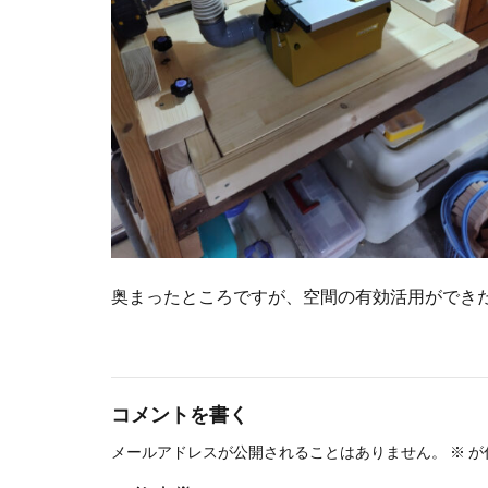
奥まったところですが、空間の有効活用ができ
コメントを書く
メールアドレスが公開されることはありません。
※
が