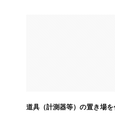
道具（計測器等）の置き場を