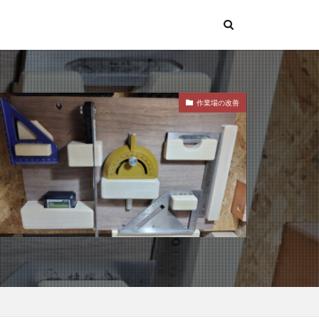
作業場の改善