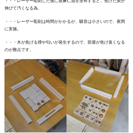
・・・レーザー彫刻した後に亜麻仁油を塗布すると、焦げた炭が
伸びて汚くなる為。
・・・レーザー彫刻は時間がかかるが、騒音は小さいので、夜間
に実施。
・・・木が焦げる煙や匂いが発生するので、部屋が焦げ臭くなる
のが難点です。