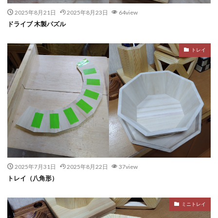
2025年8月21日
2025年8月23日
64view
ドライブ 木製パズル
トレイ
2025年7月31日
2025年8月22日
37view
トレイ（八角形）
ミニトレイ