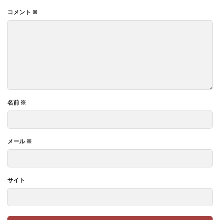
コメント
※
名前
※
メール
※
サイト