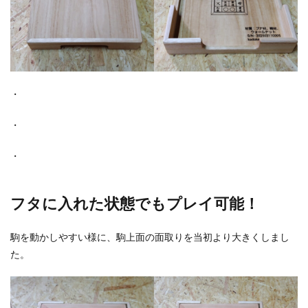
・
・
・
フタに入れた状態でもプレイ可能！
駒を動かしやすい様に、駒上面の面取りを当初より大きくしまし
た。