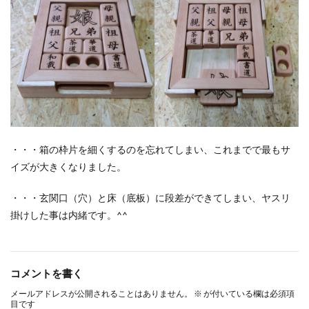
・・・箱の枠片を細くするのを忘れてしまい、これまでで最もサ
イズが大きくなりました。
・・・玄関口（穴）と床（底板）に段差ができてしまい、ヤスリ
掛けした事は内緒です。^^
コメントを書く
メールアドレスが公開されることはありません。
※
が付いている欄は必須項
目です