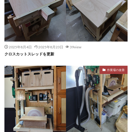
2025年8月4日
2025年8月23日
39view
クロスカットスレッドを更新
作業場の改善