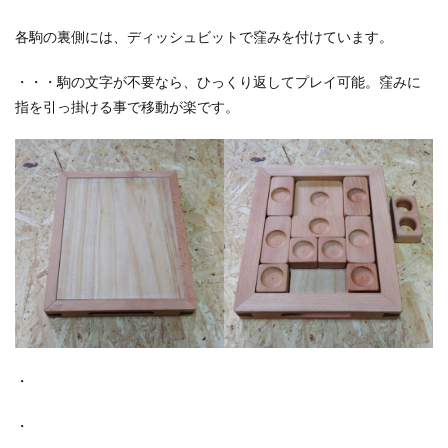
各駒の裏側には、ディッシュビットで窪みを付けています。
・・・駒の文字が不要なら、ひっくり返してプレイ可能。窪みに
指を引っ掛ける事で移動が楽です。
・
・