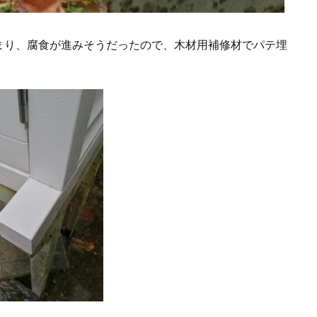
まり、腐食が進みそうだったので、木材用補修材でパテ埋