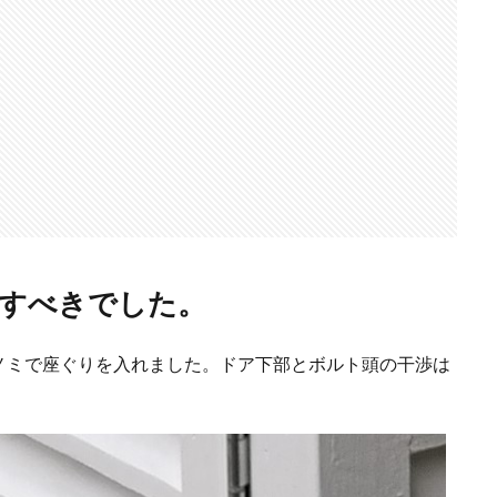
すべきでした。
ノミで座ぐりを入れました。ドア下部とボルト頭の干渉は