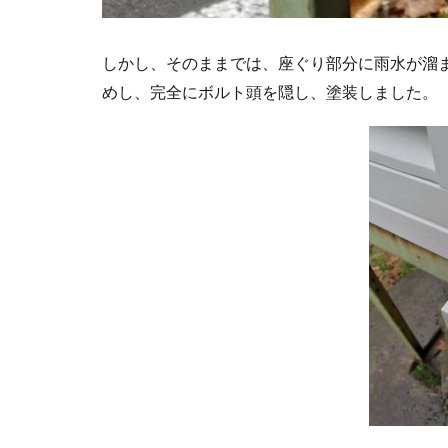
しかし、そのままでは、座ぐり部分に雨水が溜
めし、完全にボルト頭を隠し、塗装しました。