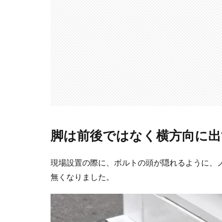
脚は前後ではなく横方向に出
現場設置の際に、ボルトの頭が隠れるように、
無くなりました。