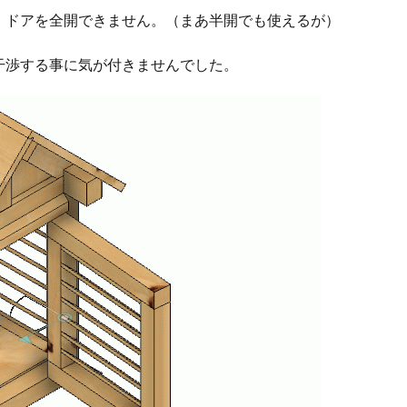
、ドアを全開できません。（まあ半開でも使えるが）
干渉する事に気が付きませんでした。