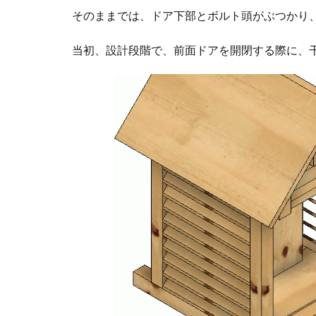
そのままでは、ドア下部とボルト頭がぶつかり
当初、設計段階で、前面ドアを開閉する際に、