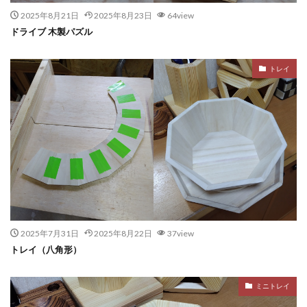
2025年8月21日
2025年8月23日
64view
ドライブ 木製パズル
トレイ
2025年7月31日
2025年8月22日
37view
トレイ（八角形）
ミニトレイ