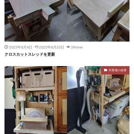
2025年8月4日
2025年8月23日
39view
クロスカットスレッドを更新
作業場の改善