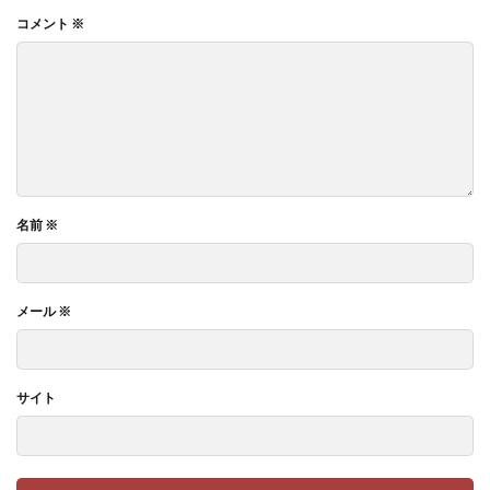
コメント
※
名前
※
メール
※
サイト