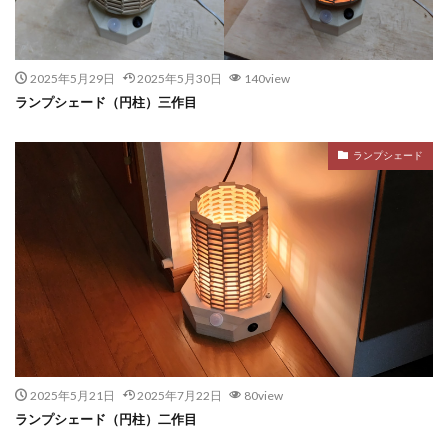
2025年5月29日
2025年5月30日
140view
ランプシェード（円柱）三作目
ランプシェード
2025年5月21日
2025年7月22日
80view
ランプシェード（円柱）二作目