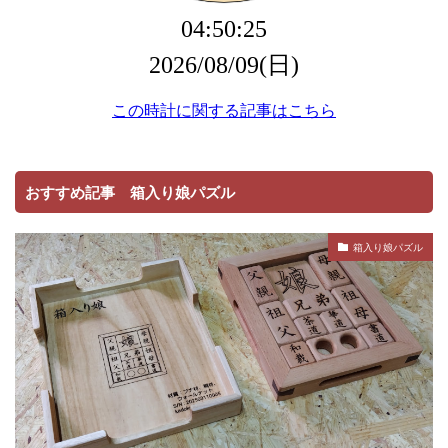
おすすめ記事 箱入り娘パズル
箱入り娘パズル