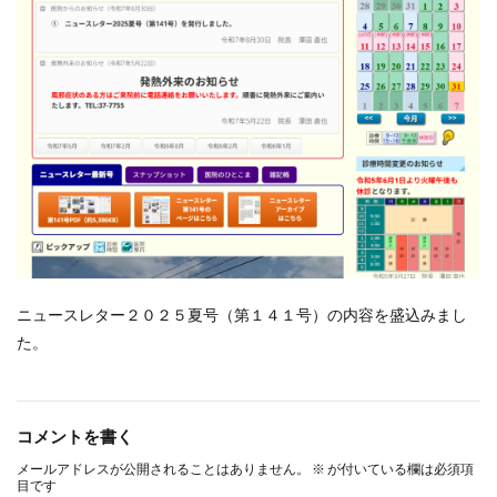
ニュースレター２０２５夏号（第１４１号）の内容を盛込みまし
た。
コメントを書く
メールアドレスが公開されることはありません。
※
が付いている欄は必須項
目です