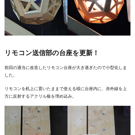
リモコン送信部の台座を更新！
前回の適当に改造したリモコン台座が大き過ぎたので小型化しま
した。
リモコンを机上に置いたままで使える様に台座内に、赤外線を上
方に反射するアクリル板を埋め込み。