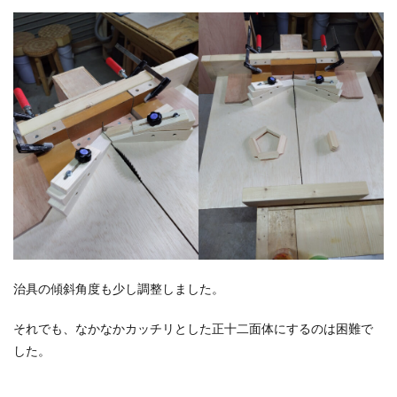
治具の傾斜角度も少し調整しました。
それでも、なかなかカッチリとした正十二面体にするのは困難で
した。