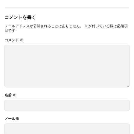
コメントを書く
メールアドレスが公開されることはありません。
※
が付いている欄は必須項
目です
コメント
※
名前
※
メール
※