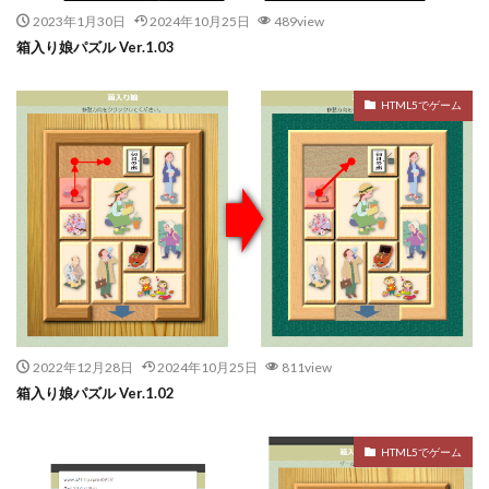
2023年1月30日
2024年10月25日
489view
箱入り娘パズル Ver.1.03
HTML5でゲーム
2022年12月28日
2024年10月25日
811view
箱入り娘パズル Ver.1.02
HTML5でゲーム