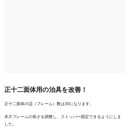
正十二面体用の治具を改善！
正十二面体の辺（フレーム）数は30になります。
木片フレームの長さを調整し、ストッパー固定できるようにしま
した。