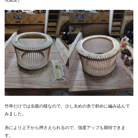
竹串だけでは虫籠の様なので、少し太めの糸で斜めに編み込んで
みました。
糸により上下から押さえられるので、強度アップも期待できま
す。