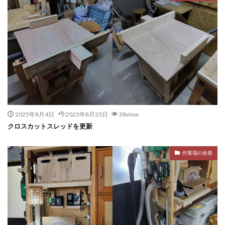
2025年8月4日
2025年8月23日
38view
クロスカットスレッドを更新
作業場の改善