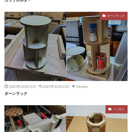
ターンラック
2025年10月21日
2025年10月21日
36view
ターンラック
ペン立て