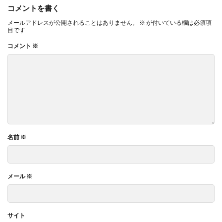
コメントを書く
メールアドレスが公開されることはありません。
※
が付いている欄は必須項
目です
コメント
※
名前
※
メール
※
サイト