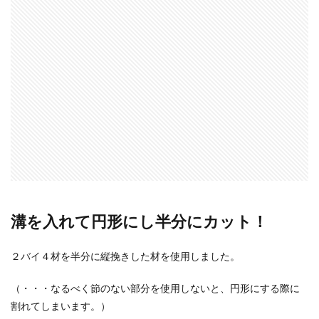
溝を入れて円形にし半分にカット！
２バイ４材を半分に縦挽きした材を使用しました。
（・・・なるべく節のない部分を使用しないと、円形にする際に
割れてしまいます。）