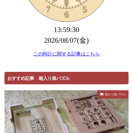
おすすめ記事 箱入り娘パズル
箱入り娘パズル