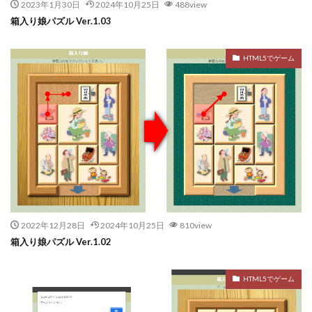
2023年1月30日
2024年10月25日
488view
箱入り娘パズル Ver.1.03
HTML5でゲーム
2022年12月28日
2024年10月25日
810view
箱入り娘パズル Ver.1.02
HTML5でゲーム