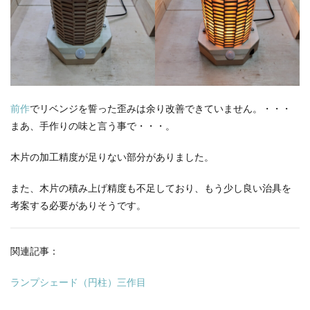
前作
でリベンジを誓った歪みは余り改善できていません。・・・
まあ、手作りの味と言う事で・・・。
木片の加工精度が足りない部分がありました。
また、木片の積み上げ精度も不足しており、もう少し良い治具を
考案する必要がありそうです。
関連記事：
ランプシェード（円柱）三作目