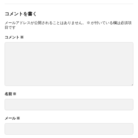
コメントを書く
メールアドレスが公開されることはありません。
※
が付いている欄は必須項
目です
コメント
※
名前
※
メール
※