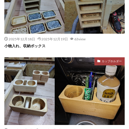
2025年12月18日
2025年12月19日
63view
小物入れ、収納ボックス
カップホルダー