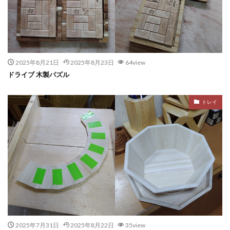
2025年8月21日
2025年8月23日
64view
ドライブ 木製パズル
トレイ
2025年7月31日
2025年8月22日
35view