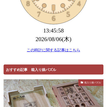
おすすめ記事 箱入り娘パズル
箱入り娘パズル