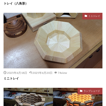
トレイ（八角形）
ミニトレイ
2025年6月18日
2025年6月20日
74view
ミニトレイ
ランプシェード