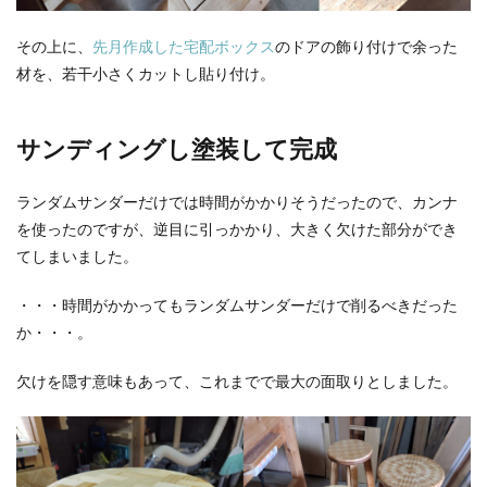
その上に、
先月作成した宅配ボックス
のドアの飾り付けで余った
材を、若干小さくカットし貼り付け。
サンディングし塗装して完成
ランダムサンダーだけでは時間がかかりそうだったので、カンナ
を使ったのですが、逆目に引っかかり、大きく欠けた部分ができ
てしまいました。
・・・時間がかかってもランダムサンダーだけで削るべきだった
か・・・。
欠けを隠す意味もあって、これまでで最大の面取りとしました。