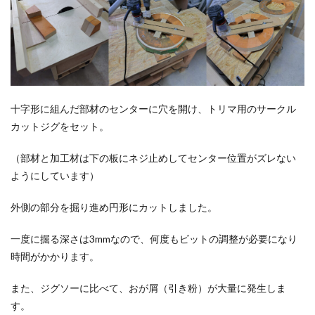
十字形に組んだ部材のセンターに穴を開け、トリマ用のサークル
カットジグをセット。
（部材と加工材は下の板にネジ止めしてセンター位置がズレない
ようにしています）
外側の部分を掘り進め円形にカットしました。
一度に掘る深さは3mmなので、何度もビットの調整が必要になり
時間がかかります。
また、ジグソーに比べて、おが屑（引き粉）が大量に発生しま
す。