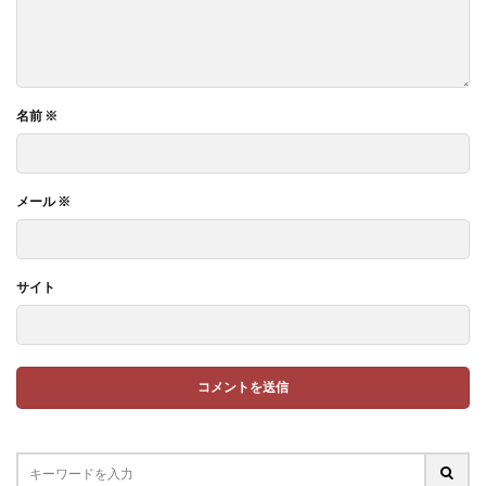
名前
※
メール
※
サイト