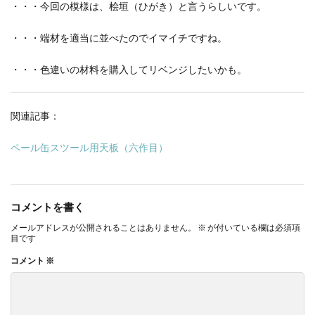
・・・今回の模様は、桧垣（ひがき）と言うらしいです。
・・・端材を適当に並べたのでイマイチですね。
・・・色違いの材料を購入してリベンジしたいかも。
関連記事：
ペール缶スツール用天板（六作目）
コメントを書く
メールアドレスが公開されることはありません。
※
が付いている欄は必須項
目です
コメント
※