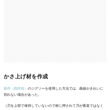
かさ上げ材を作成
前作（四作目）
のジグソーを使用した方法では、曲線がきれいに
切れない場合があった。
（刃を上部で保持していないので材に押されて刃が垂直ではなく