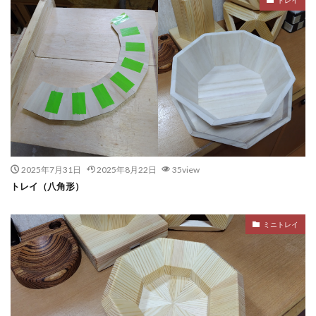
トレイ
2025年7月31日
2025年8月22日
35view
トレイ（八角形）
ミニトレイ