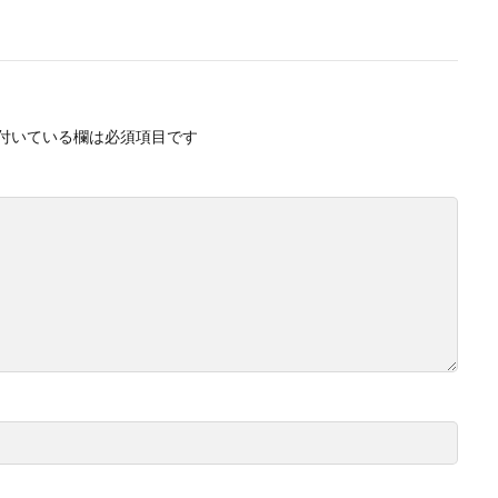
付いている欄は必須項目です