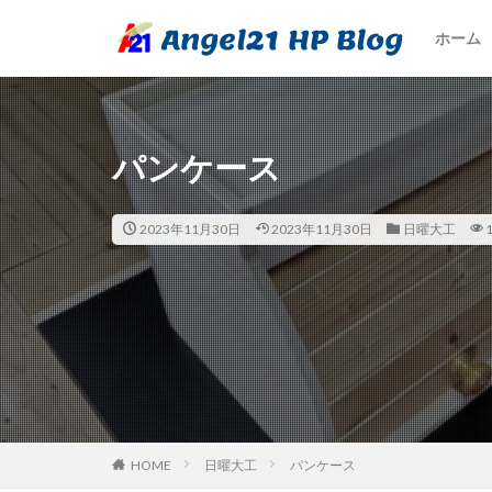
ホーム
パンケース
2023年11月30日
2023年11月30日
日曜大工
HOME
日曜大工
パンケース