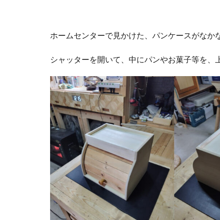
ホームセンターで見かけた、パンケースがなか
シャッターを開いて、中にパンやお菓子等を、