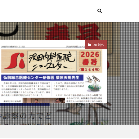
DTP制作