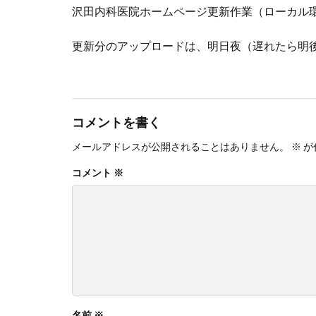
沢田内科医院ホームページ更新作業（ローカル
更新分のアップロードは、明日夜（遅れたら明
コメントを書く
メールアドレスが公開されることはありません。
※
が
コメント
※
名前
※