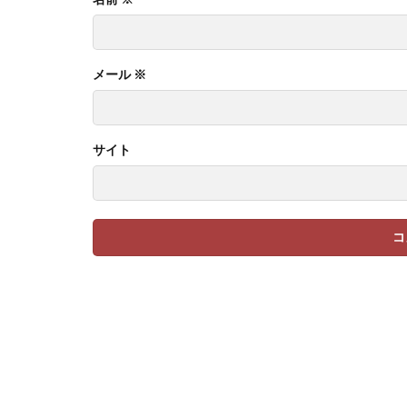
メール
※
サイト