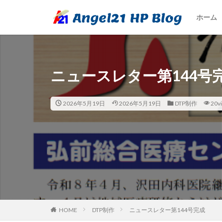
ホーム
ニュースレター第144号
2026年5月19日
2026年5月19日
DTP制作
20v
HOME
DTP制作
ニュースレター第144号完成