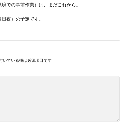
環境での事前作業）は、まだこれから。
後日夜）の予定です。
付いている欄は必須項目です