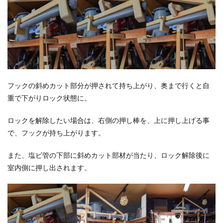
フックの斜めカット部分が押されて持ち上がり、奥まで行くと自
重で下がりロック状態に。
ロックを解除したい場合は、右側の押し棒を、上に押し上げる事
で、フックが持ち上がります。
また、塩ビ管の下部に斜めカット部材が当たり、ロック解除後に
室内側に押し出されます。