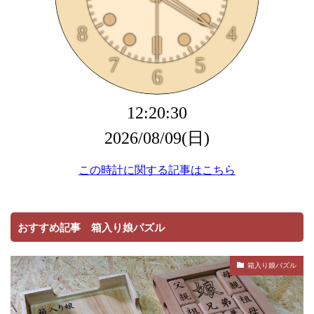
おすすめ記事 箱入り娘パズル
箱入り娘パズル