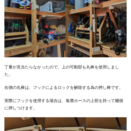
丁番が見当たらなかったので、上の可動部も丸棒を使用しまし
た。
右側の丸棒は、フックによるロックを解除する為の押し棒です。
実際にフックを使用する場合は、集塵ホースの上部を持って棚側
に押しつけます。