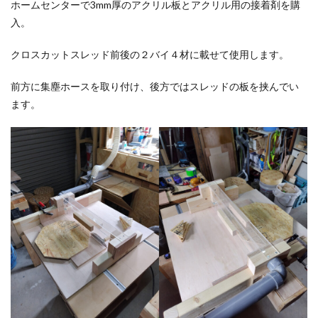
ホームセンターで3mm厚のアクリル板とアクリル用の接着剤を購
入。
クロスカットスレッド前後の２バイ４材に載せて使用します。
前方に集塵ホースを取り付け、後方ではスレッドの板を挟んでい
ます。