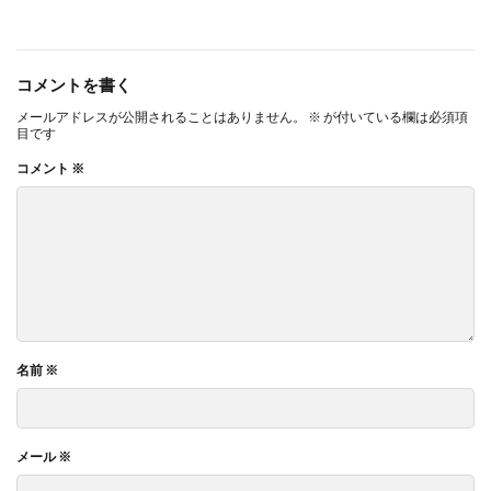
コメントを書く
メールアドレスが公開されることはありません。
※
が付いている欄は必須項
目です
コメント
※
名前
※
メール
※