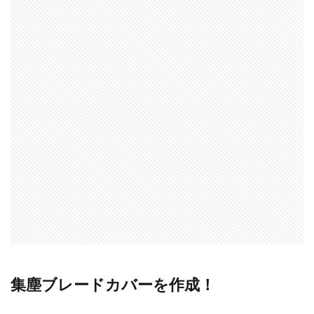
集塵ブレードカバーを作成！