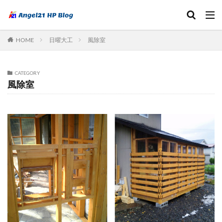
HOME
日曜大工
風除室
CATEGORY
風除室