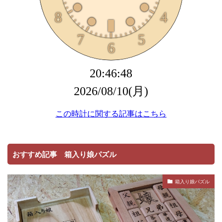
おすすめ記事 箱入り娘パズル
箱入り娘パズル