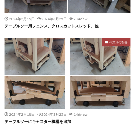
2024年2月19日
2024年3月25日
234view
テーブルソー用フェンス、クロスカットスレッド、他
作業場の改善
2024年2月18日
2024年3月25日
146view
テーブルソーにキャスター機構を追加