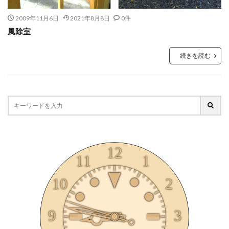
2009年11月6日
2021年8月8日
0件
風除室
続きを読む