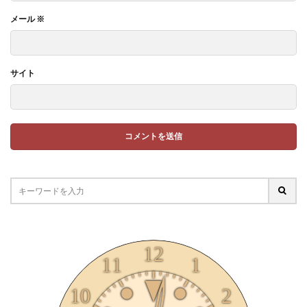
メール
※
サイト