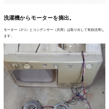
洗濯機からモーターを摘出。
モーター（2つ）とコンデンサー（共用）は取り出して有効活用し
ます。