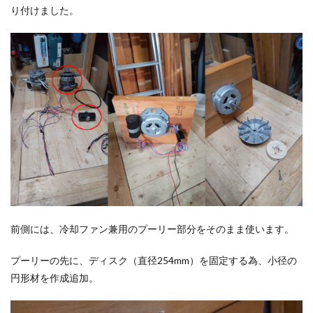
り付けました。
前側には、冷却ファン兼用のプーリー部分をそのまま使います。
プーリーの先に、ディスク（直径254mm）を固定する為、小径の
円形材を作成追加。