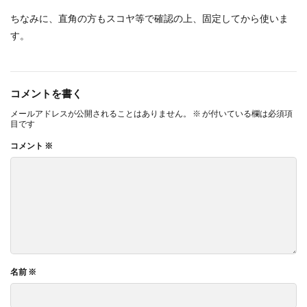
ちなみに、直角の方もスコヤ等で確認の上、固定してから使いま
す。
コメントを書く
メールアドレスが公開されることはありません。
※
が付いている欄は必須項
目です
コメント
※
名前
※