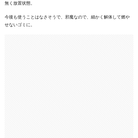
無く放置状態。
今後も使うことはなさそうで、邪魔なので、細かく解体して燃や
せないゴミに。