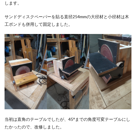
します。
サンドディスクペーパーを貼る直径254mmの大径材と小径材は木
工ボンドも併用して固定しました。
当初は直角のテーブルでしたが、45°までの角度可変テーブルにし
たかったので、改修しました。