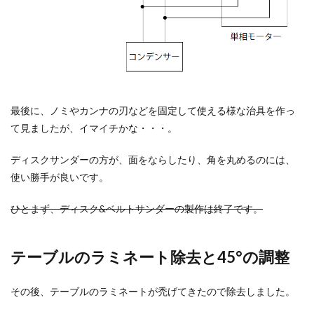
最後に、ノミやカンナの刃などを固定して使える様な治具を作っ
て見ましたが、イマイチかな・・・。
ディスクサンダーの方が、面をならしたり、角を丸めるのには、
使い勝手が良いです。
ひとまず、ディスク&ベルトサンダーの製作は終了です。
テーブルのラミネート除去と45°の調整
その後、テーブルのラミネートが禿げてきたので除去しました。