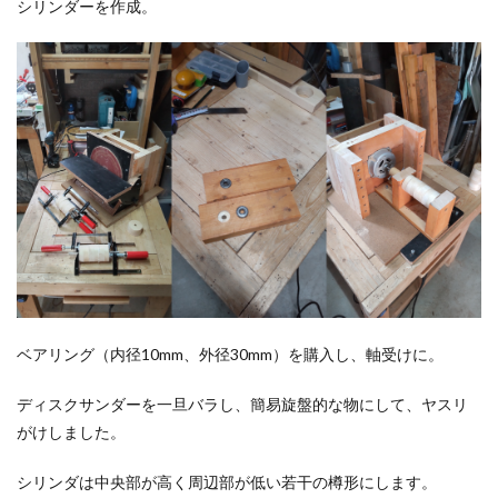
シリンダーを作成。
ベアリング（内径10mm、外径30mm）を購入し、軸受けに。
ディスクサンダーを一旦バラし、簡易旋盤的な物にして、ヤスリ
がけしました。
シリンダは中央部が高く周辺部が低い若干の樽形にします。