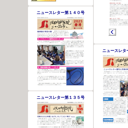
ニュースレター第１４０号
ニュースレタ
ニュースレター第１３５号