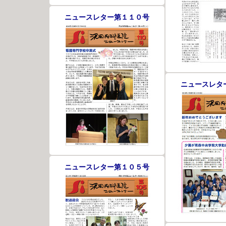
ニュースレター第１１０号
ニュースレタ
ニュースレター第１０５号