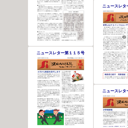
ニュースレタ
ニュースレター第１１５号
ニュースレタ