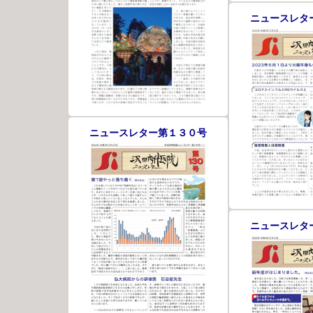
ニュースレタ
ニュースレター第１３０号
ニュースレタ