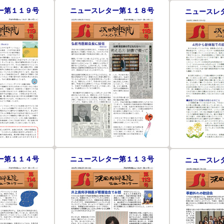
ー第１１９号
ニュースレター第１１８号
ニュースレ
ー第１１４号
ニュースレター第１１３号
ニュースレ