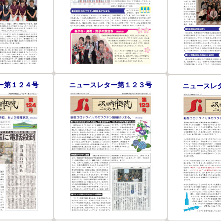
ー第１２４号
ニュースレター第１２３号
ニュースレ