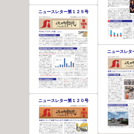
ニュースレター第１２５号
ニュースレタ
ニュースレター第１２０号