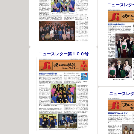
ニュースレタ
ニュースレター第１００号
ニュースレ