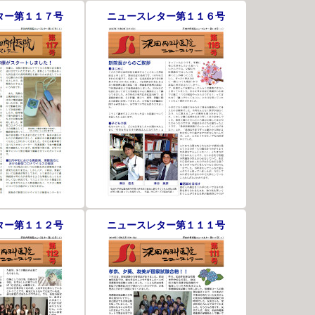
ター第１１７号
ニュースレター第１１６号
ター第１１２号
ニュースレター第１１１号