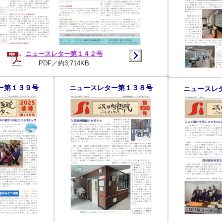
ニュースレター第１４２号
PDF／約3,714KB
ー第１３９号
ニュースレター第１３８号
ニュースレ