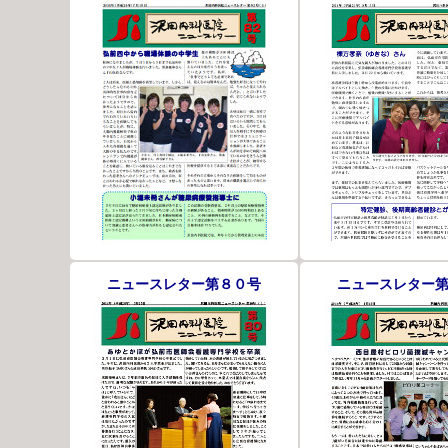
ニュースレター第８０号
ニュースレター