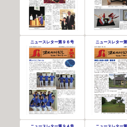
ニュースレター第９６号
ニュースレター
ニュースレター第９４号
ニュースレター