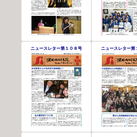
ニュースレター第１０８号
ニュースレター第