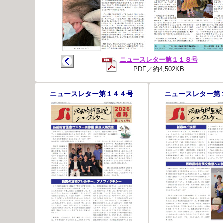
ニュースレター第１１８号
PDF／約4,502KB
ニュースレター第１４４号
ニュースレター第