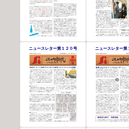
ニュースレター第１２０号
ニュースレター第