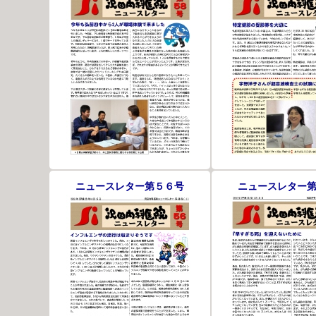
ニュースレター第５６号
ニュースレター