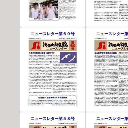
ニュースレター第６０号
ニュースレター
ニュースレター第５８号
ニュースレター