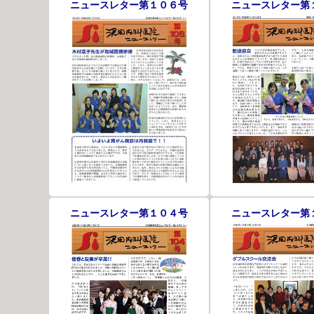
ニュースレター第１０６号
ニュースレター第
ニュースレター第１０４号
ニュースレター第