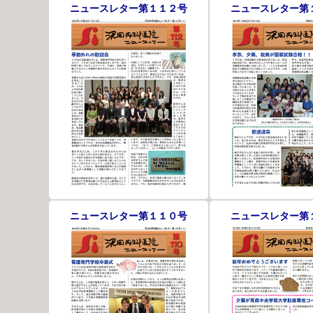
ニュースレター第１１２号
ニュースレター第
ニュースレター第１１０号
ニュースレター第