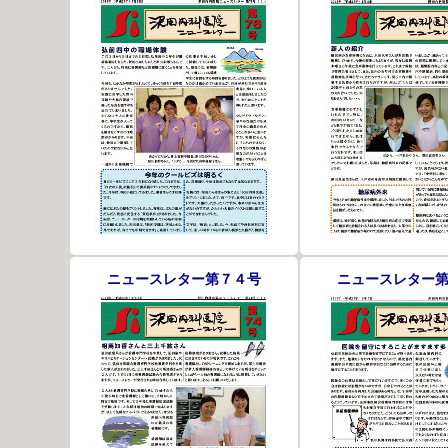
ニュースレター第７４号
ニュースレター