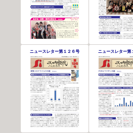
ニュースレター第１２６号
ニュースレター第