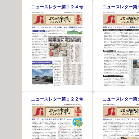
ニュースレター第１２４号
ニュースレター第
ニュースレター第１２２号
ニュースレター第