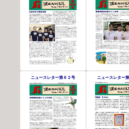
ニュースレター第６２号
ニュースレター