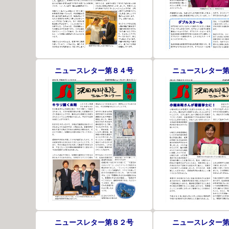
ニュースレター第８４号
ニュースレター
ニュースレター第８２号
ニュースレター