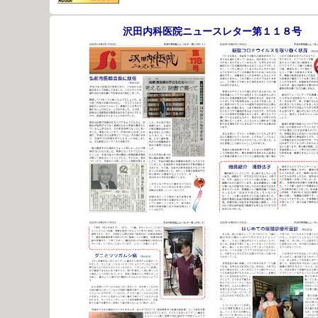
沢田内科医院ニュースレター第１１８号