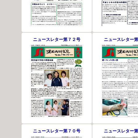
ニュースレター第７２号
ニュースレター
ニュースレター第７０号
ニュースレター