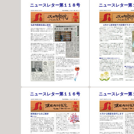
ニュースレター第１１８号
ニュースレター第
ニュースレター第１１６号
ニュースレター第