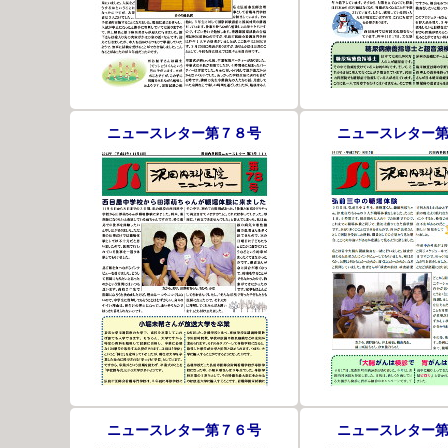
ニュースレター第７８号
ニュースレター
ニュースレター第７６号
ニュースレター