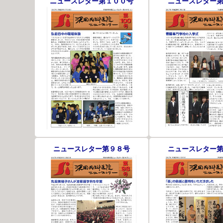
ニュースレター第１００号
ニュースレター
ニュースレター第９８号
ニュースレター