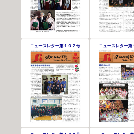
ニュースレター第１０２号
ニュースレター第