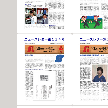
ニュースレター第１１４号
ニュースレター第