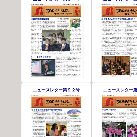
ニュースレター第９２号
ニュースレター