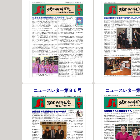
ニュースレター第８６号
ニュースレター