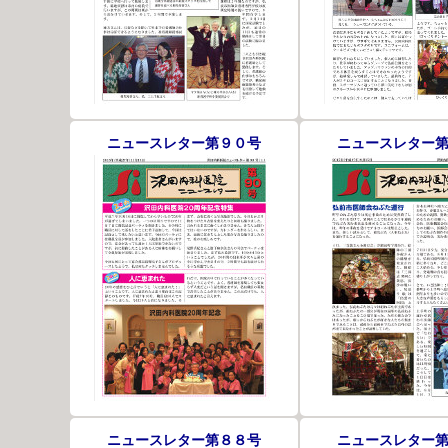
ニュースレター第９０号
ニュースレター
ニュースレター第８８号
ニュースレター