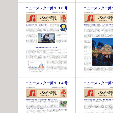
ニュースレター第１３６号
ニュースレター第
ニュースレター第１３４号
ニュースレター第