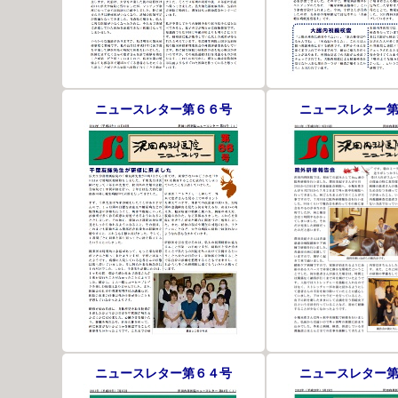
ニュースレター第６６号
ニュースレター
ニュースレター第６４号
ニュースレター