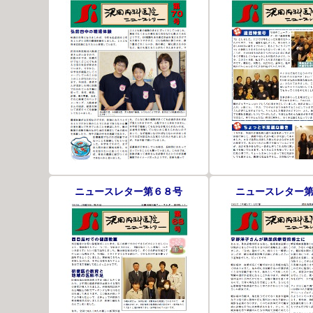
ニュースレター第６８号
ニュースレター