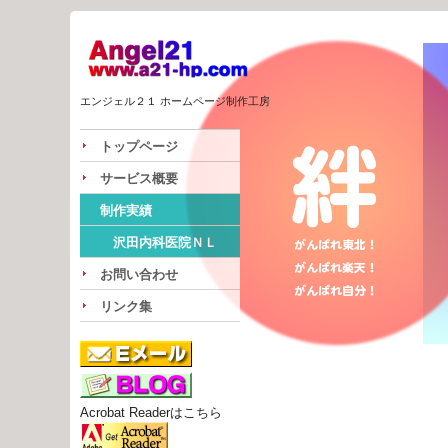
エンジェル２１ ホームページ制作工房
トップページ
サービス概要
制作実績
沢田内科医院ＮＬ
お問い合わせ
リンク集
Acrobat Readerはこちら