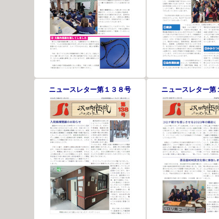
ニュースレター第１３８号
ニュースレター第