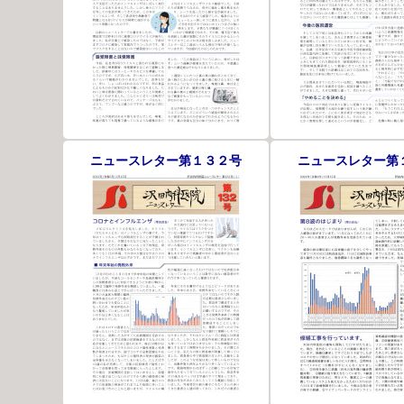
ニュースレター第１３２号
ニュースレター第