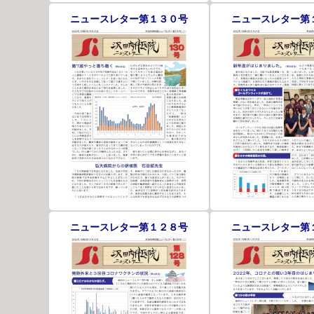
ニュースレター第１３０号
ニュースレター第
ニュースレター第１２８号
ニュースレター第