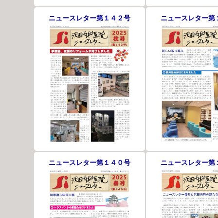
ニュースレター第１４２号
ニュースレター第
ニュースレター第１４０号
ニュースレター第