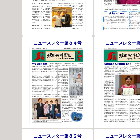
ニュースレター第８４号
ニュースレター
ニュースレター第８２号
ニュースレター