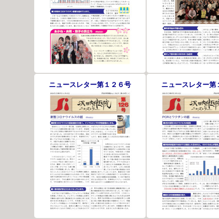
ニュースレター第１２６号
ニュースレター第