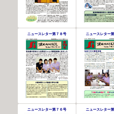
ニュースレター第７８号
ニュースレター
ニュースレター第７６号
ニュースレター