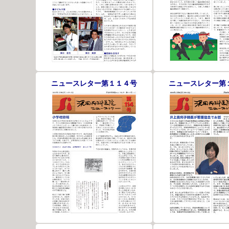
ニュースレター第１１４号
ニュースレター第