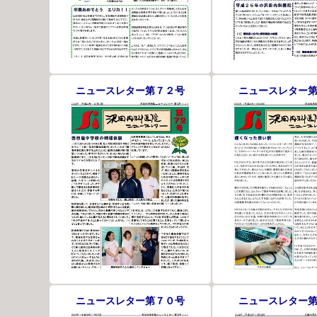
ニュースレター第７２号
ニュースレター
ニュースレター第７０号
ニュースレター