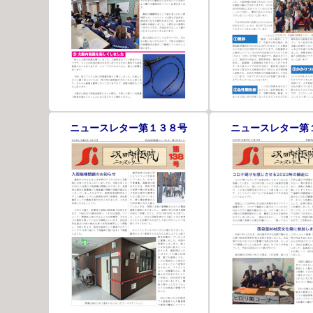
ニュースレター第１３８号
ニュースレター第