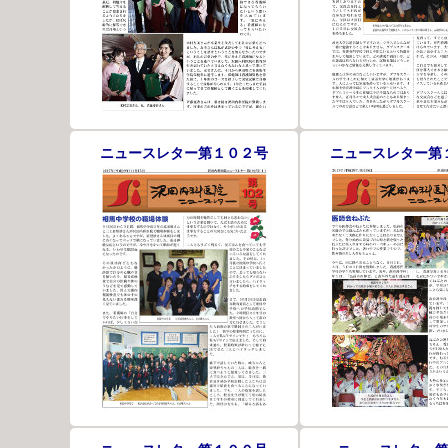
ニュースレター第１０２号
ニュースレター第