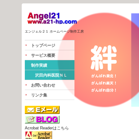
エンジェル２１ ホームページ制作工房
トップページ
サービス概要
制作実績
沢田内科医院ＮＬ
お問い合わせ
リンク集
Acrobat Readerはこちら