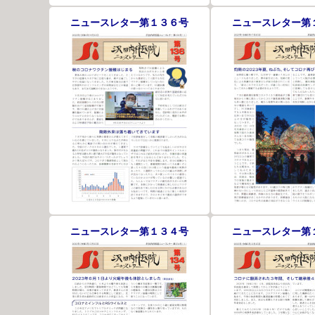
ニュースレター第１３６号
ニュースレター第
ニュースレター第１３４号
ニュースレター第