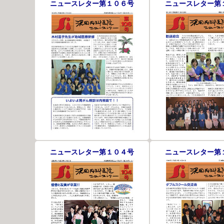
ニュースレター第１０６号
ニュースレター第
ニュースレター第１０４号
ニュースレター第