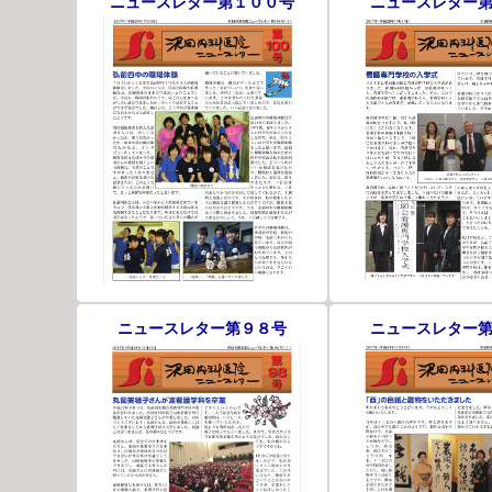
ニュースレター第１００号
ニュースレター
ニュースレター第９８号
ニュースレター