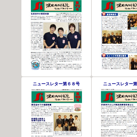
ニュースレター第６８号
ニュースレター