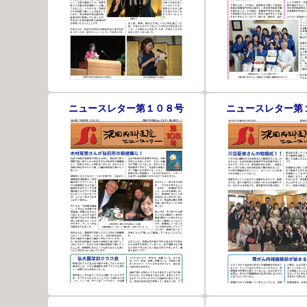
ニュースレター第１０８号
ニュースレター第