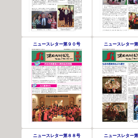
ニュースレター第９０号
ニュースレター
ニュースレター第８８号
ニュースレター