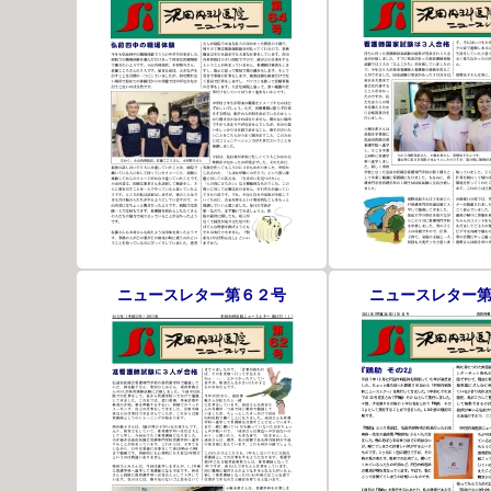
ニュースレター第６２号
ニュースレター