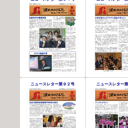
ニュースレター第９２号
ニュースレター