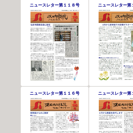
ニュースレター第１１８号
ニュースレター第
ニュースレター第１１６号
ニュースレター第