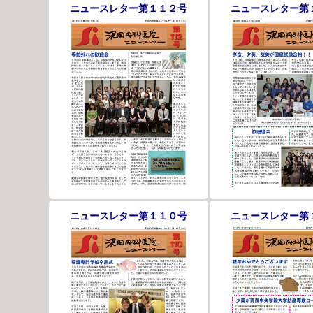
ニュースレター第１１２号
ニュースレター第
ニュースレター第１１０号
ニュースレター第