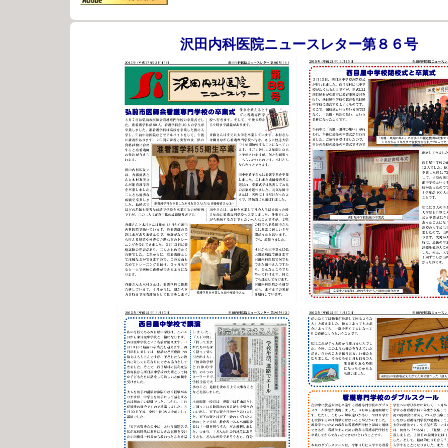
沢田内科医院ニュースレター第８６号