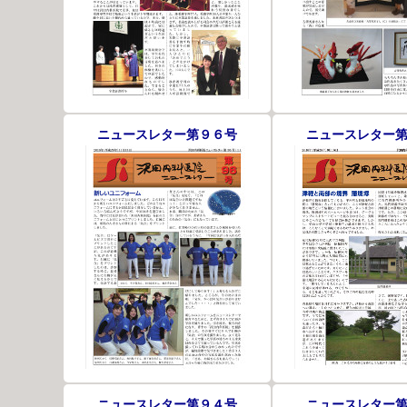
ニュースレター第９６号
ニュースレター
ニュースレター第９４号
ニュースレター