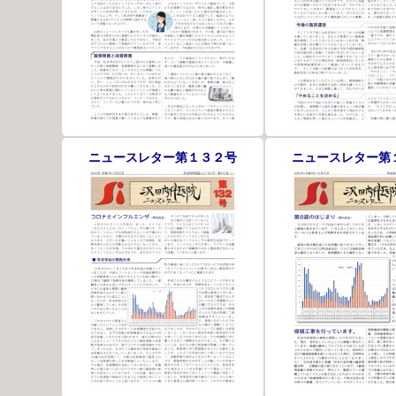
ニュースレター第１３２号
ニュースレター第