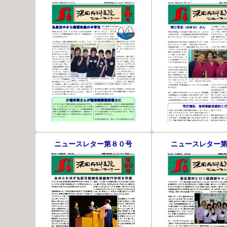
ニュースレター第８０号
ニュースレター