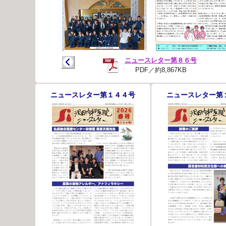
ニュースレター第８６号
PDF／約8,867KB
ニュースレター第１４４号
ニュースレター第