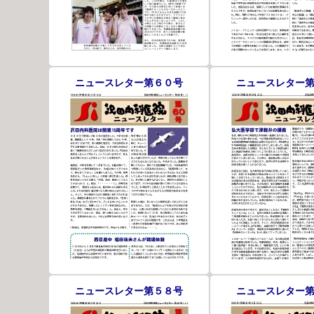
ニュースレター第６０号
ニュースレター
ニュースレター第５８号
ニュースレター