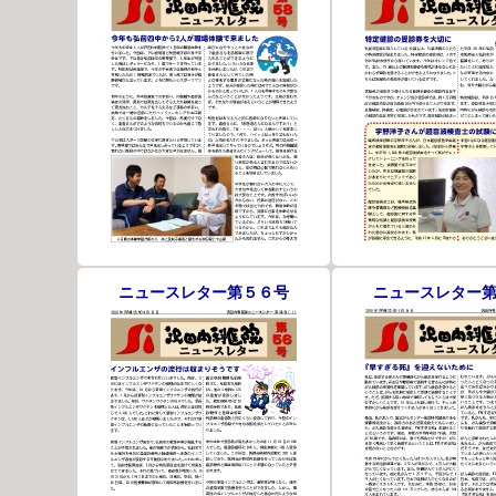
ニュースレター第５６号
ニュースレター