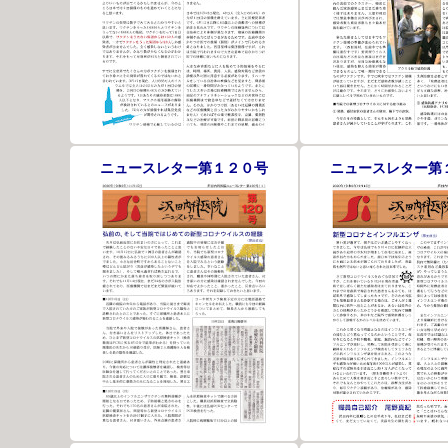
ニュースレター第１２０号
ニュースレター第