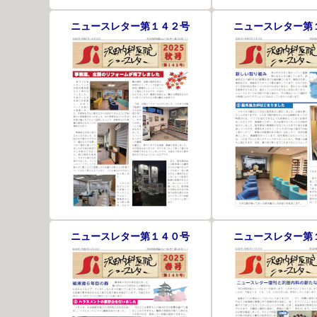
ニュースレター第１４２号
ニュースレター第
ニュースレター第１４０号
ニュースレター第