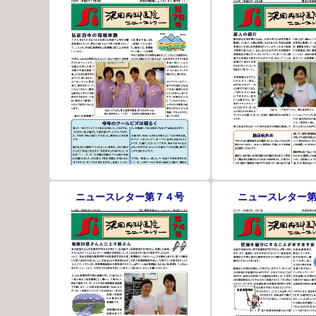
ニュースレター第７４号
ニュースレター