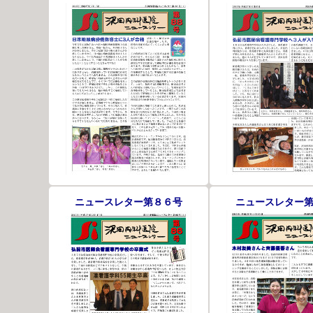
ニュースレター第８６号
ニュースレター