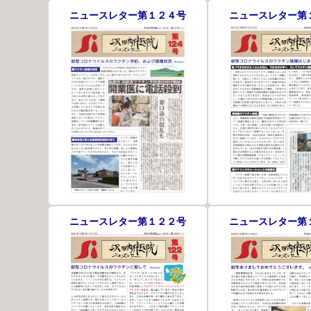
ニュースレター第１２４号
ニュースレター第
ニュースレター第１２２号
ニュースレター第