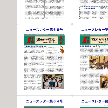
ニュースレター第６６号
ニュースレター
ニュースレター第６４号
ニュースレター