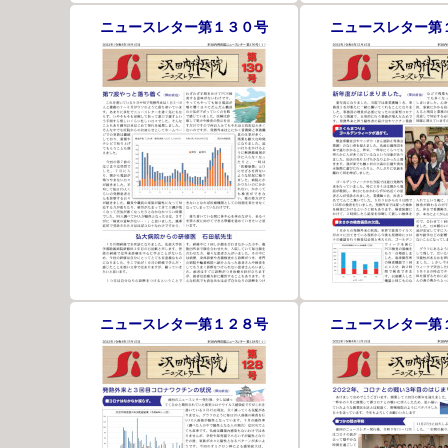
ニュースレター第１３０号
ニュースレター第
ニュースレター第１２８号
ニュースレター第