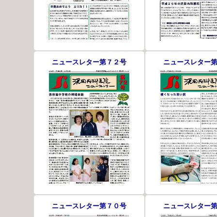
ニュースレター第７２号
ニュースレター
ニュースレター第７０号
ニュースレター