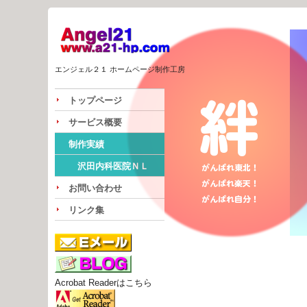
エンジェル２１ ホームページ制作工房
トップページ
サービス概要
制作実績
沢田内科医院ＮＬ
お問い合わせ
リンク集
Acrobat Readerはこちら