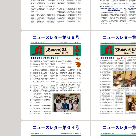
ニュースレター第６６号
ニュースレター
ニュースレター第６４号
ニュースレター