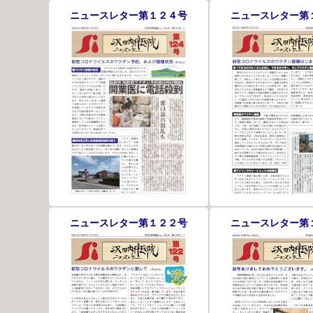
ニュースレター第１２４号
ニュースレター第
ニュースレター第１２２号
ニュースレター第