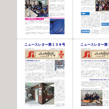
ニュースレター第１３８号
ニュースレター第