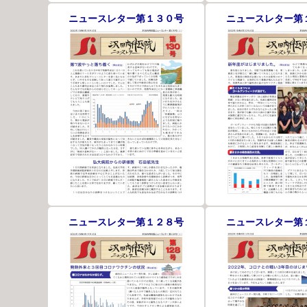
ニュースレター第１３０号
ニュースレター第
ニュースレター第１２８号
ニュースレター第