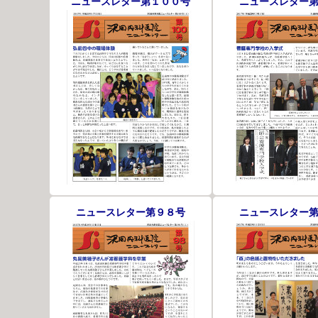
ニュースレター第１００号
ニュースレター
ニュースレター第９８号
ニュースレター