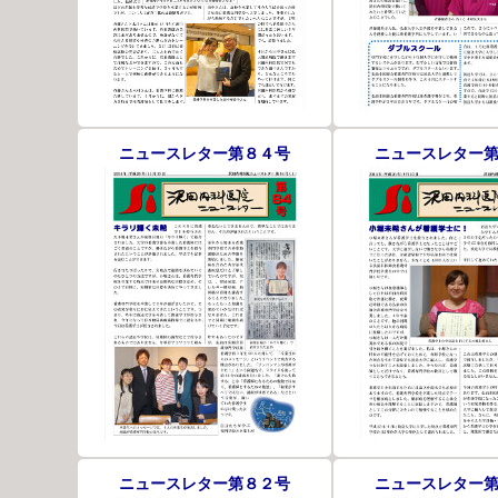
ニュースレター第８４号
ニュースレター
ニュースレター第８２号
ニュースレター