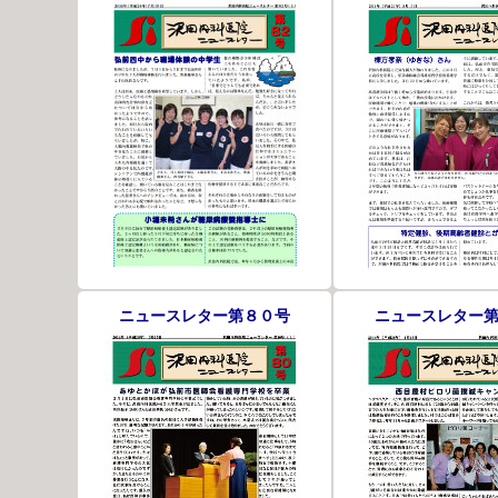
ニュースレター第８０号
ニュースレター