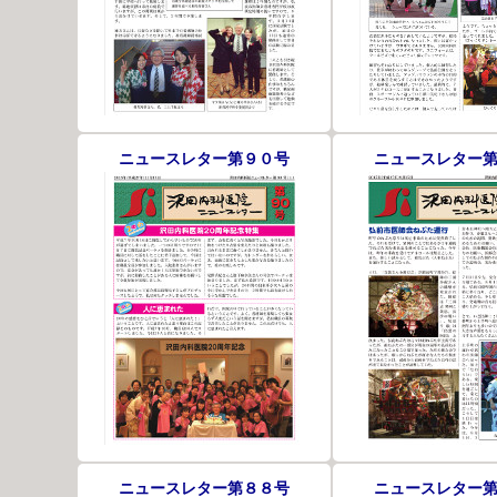
ニュースレター第９０号
ニュースレター
ニュースレター第８８号
ニュースレター