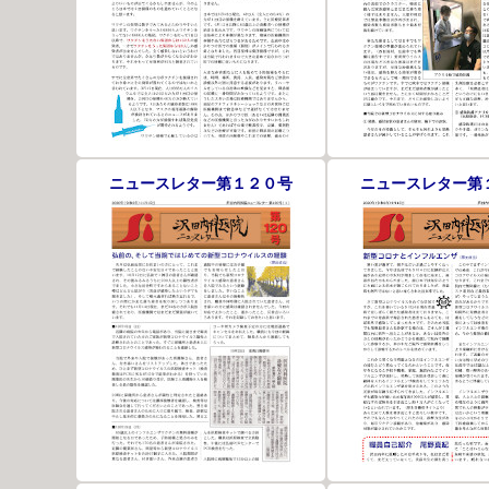
ニュースレター第１２０号
ニュースレター第