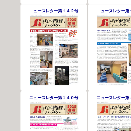
ニュースレター第１４２号
ニュースレター第
ニュースレター第１４０号
ニュースレター第