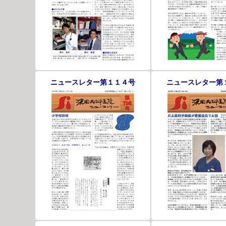
ニュースレター第１１４号
ニュースレター第