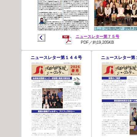
ニュースレター第７５号
PDF／約19,205KB
ニュースレター第１４４号
ニュースレター第