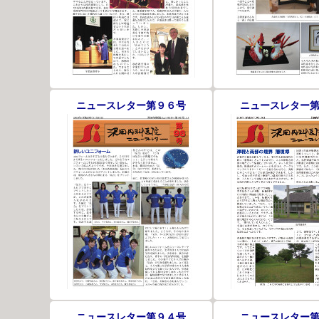
ニュースレター第９６号
ニュースレター
ニュースレター第９４号
ニュースレター