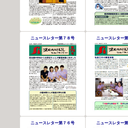
ニュースレター第７８号
ニュースレター
ニュースレター第７６号
ニュースレター