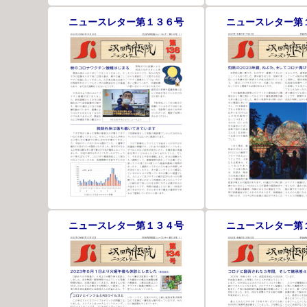
ニュースレター第１３６号
ニュースレター第
ニュースレター第１３４号
ニュースレター第