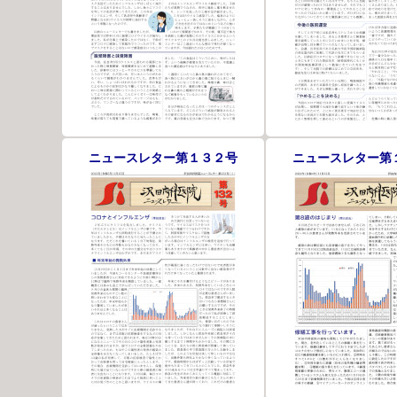
ニュースレター第１３２号
ニュースレター第