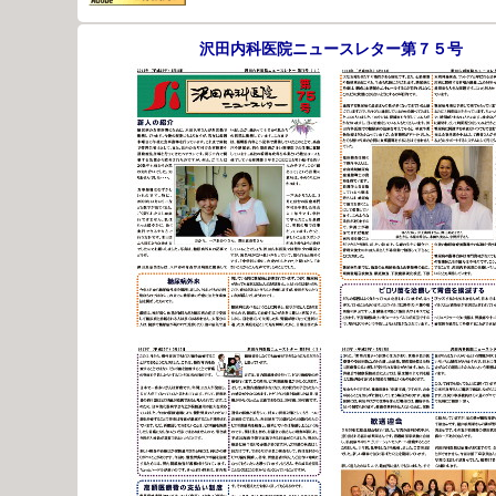
沢田内科医院ニュースレター第７５号