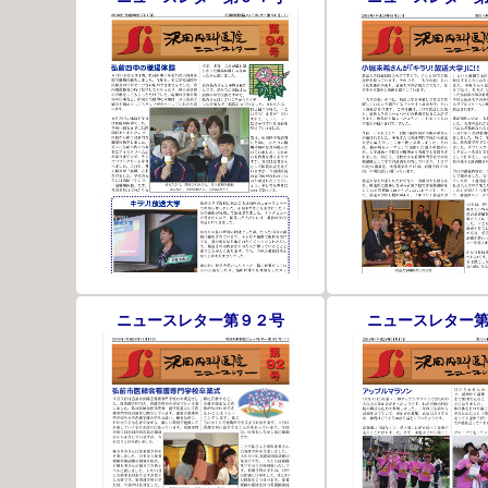
ニュースレター第９２号
ニュースレター