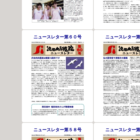
ニュースレター第６０号
ニュースレター
ニュースレター第５８号
ニュースレター