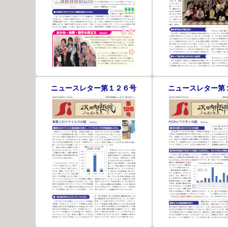
ニュースレター第１２６号
ニュースレター第