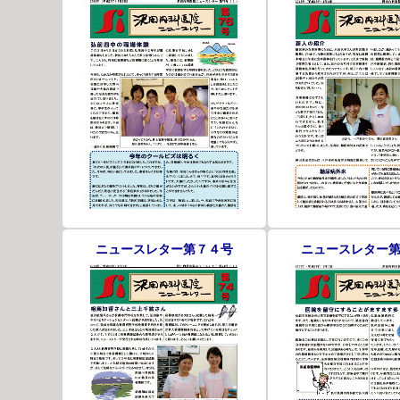
ニュースレター第７４号
ニュースレター