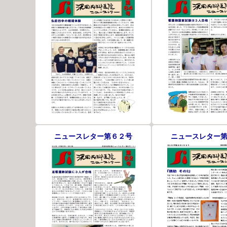
ニュースレター第６２号
ニュースレター