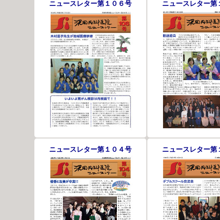
ニュースレター第１０６号
ニュースレター第
ニュースレター第１０４号
ニュースレター第