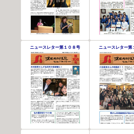
ニュースレター第１０８号
ニュースレター第