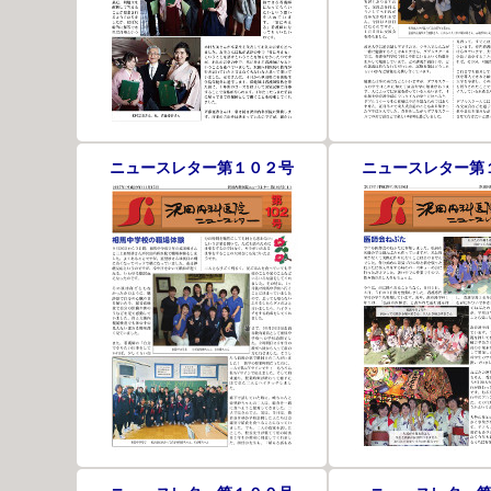
ニュースレター第１０２号
ニュースレター第