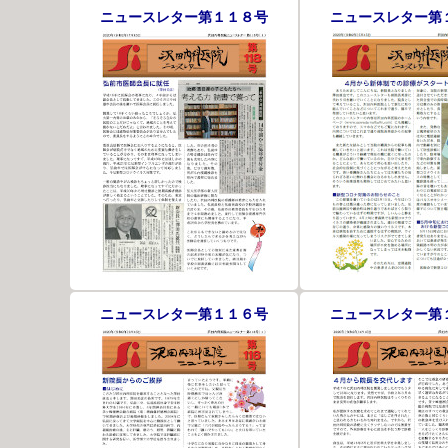
ニュースレター第１１８号
ニュースレター第
ニュースレター第１１６号
ニュースレター第