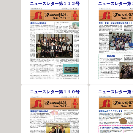
ニュースレター第１１２号
ニュースレター第
ニュースレター第１１０号
ニュースレター第