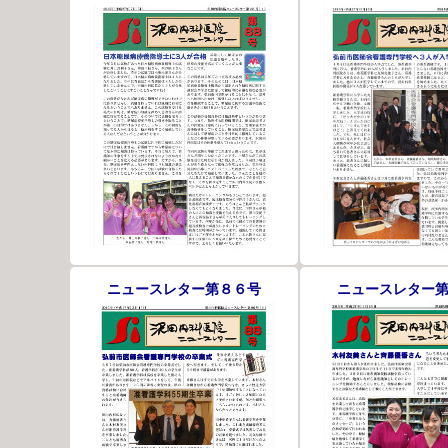
ニュースレター第８６号
ニュースレター