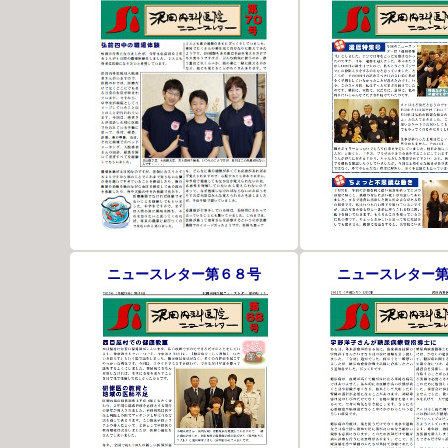
ニュースレター第６８号
ニュースレター