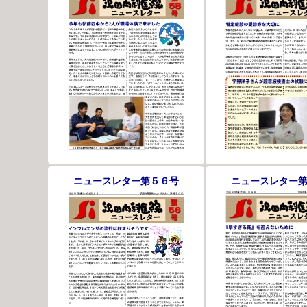
ニュースレター第５６号
ニュースレター