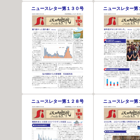
ニュースレター第１３０号
ニュースレター第
ニュースレター第１２８号
ニュースレター第