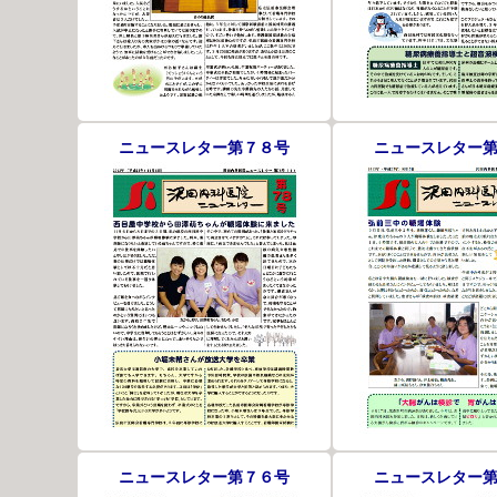
ニュースレター第７８号
ニュースレター
ニュースレター第７６号
ニュースレター