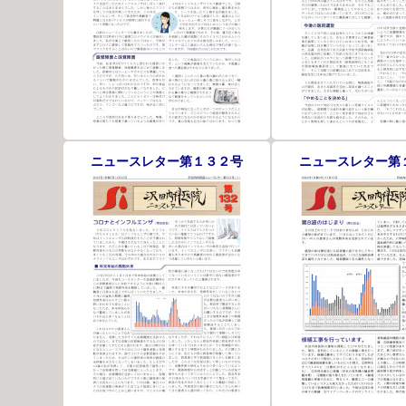
ニュースレター第１３２号
ニュースレター第