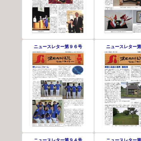
ニュースレター第９６号
ニュースレター
ニュースレター第９４号
ニュースレター