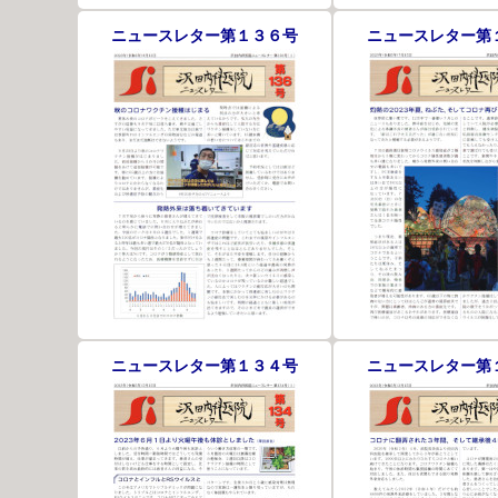
ニュースレター第１３６号
ニュースレター第
ニュースレター第１３４号
ニュースレター第