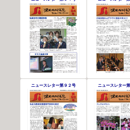
ニュースレター第９２号
ニュースレター