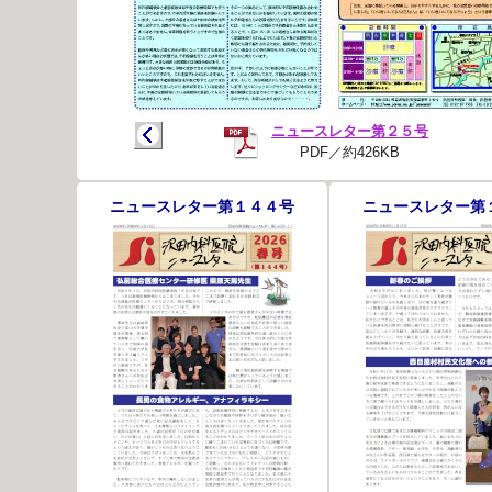
ニュースレター第２５号
PDF／約426KB
ニュースレター第１４４号
ニュースレター第