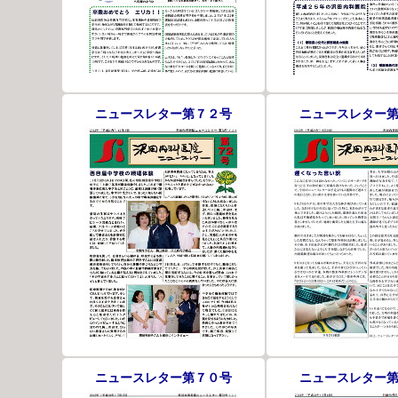
ニュースレター第７２号
ニュースレター
ニュースレター第７０号
ニュースレター