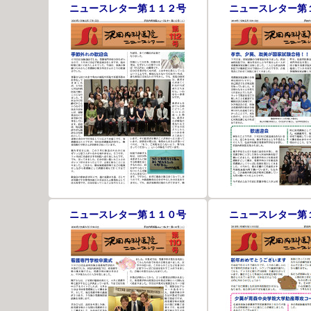
ニュースレター第１１２号
ニュースレター第
ニュースレター第１１０号
ニュースレター第