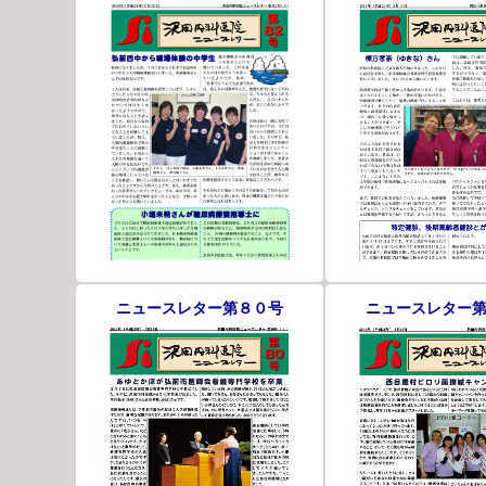
ニュースレター第８０号
ニュースレター