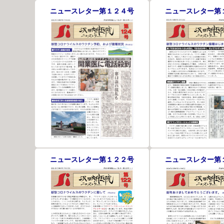
ニュースレター第１２４号
ニュースレター第
ニュースレター第１２２号
ニュースレター第