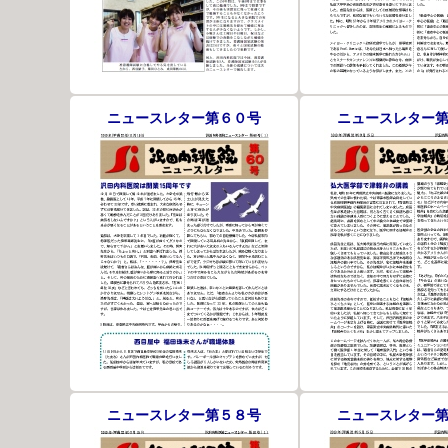
ニュースレター第６０号
ニュースレター
ニュースレター第５８号
ニュースレター