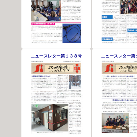
ニュースレター第１３８号
ニュースレター第