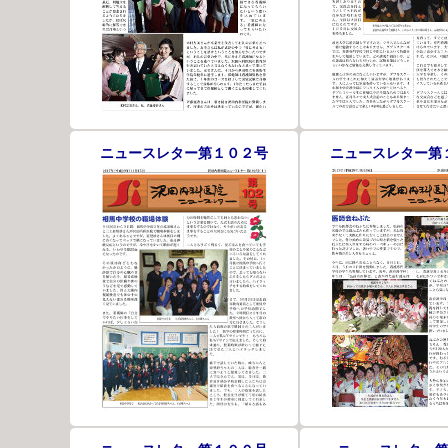
ニュースレター第１０２号
ニュースレター第