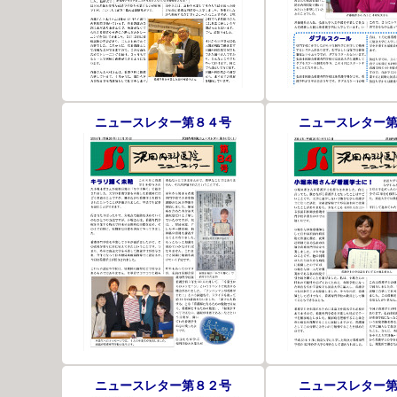
ニュースレター第８４号
ニュースレター
ニュースレター第８２号
ニュースレター