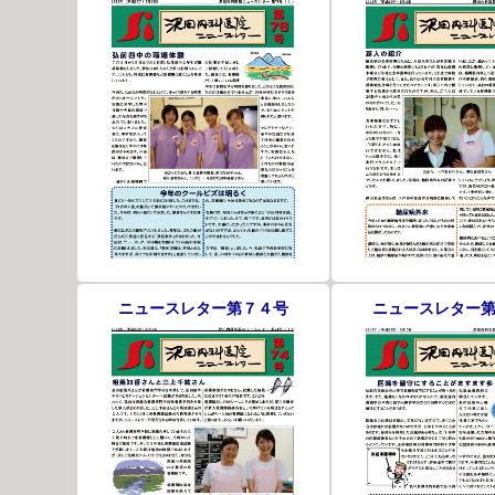
ニュースレター第７４号
ニュースレター