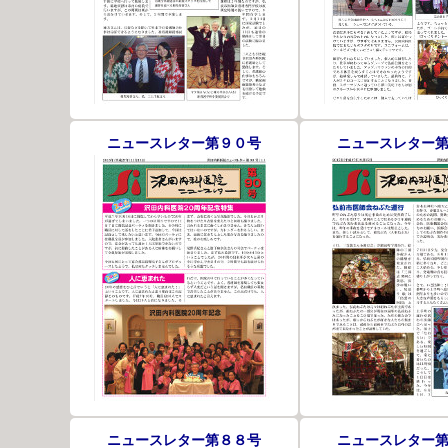
ニュースレター第９０号
ニュースレター
ニュースレター第８８号
ニュースレター