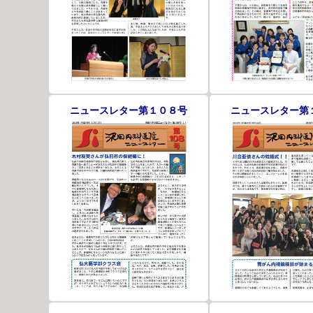
ニュースレター第１０８号
ニュースレター第