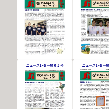
ニュースレター第６２号
ニュースレター