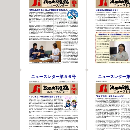
ニュースレター第５６号
ニュースレター