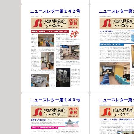
ニュースレター第１４２号
ニュースレター第
ニュースレター第１４０号
ニュースレター第