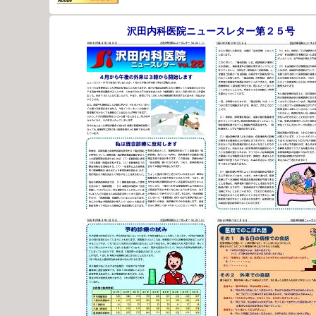
沢田内科医院ニュースレター第２５号