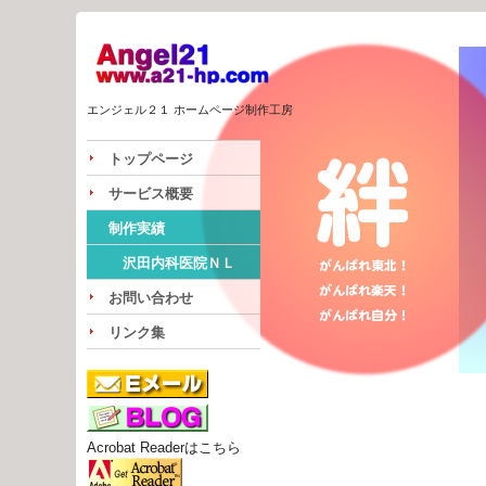
エンジェル２１ ホームページ制作工房
トップページ
サービス概要
制作実績
沢田内科医院ＮＬ
お問い合わせ
リンク集
Acrobat Readerはこちら