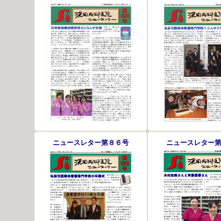
ニュースレター第８６号
ニュースレター