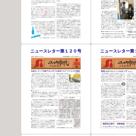
ニュースレター第１２０号
ニュースレター第