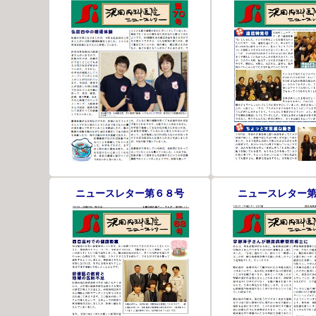
ニュースレター第６８号
ニュースレター