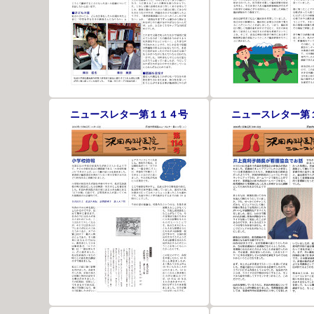
ニュースレター第１１４号
ニュースレター第