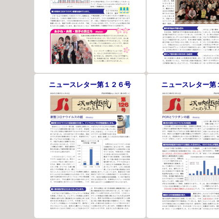
ニュースレター第１２６号
ニュースレター第