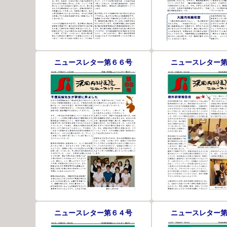
ニュースレター第６６号
ニュースレター
ニュースレター第６４号
ニュースレター