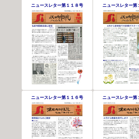
ニュースレター第１１８号
ニュースレター第
ニュースレター第１１６号
ニュースレター第