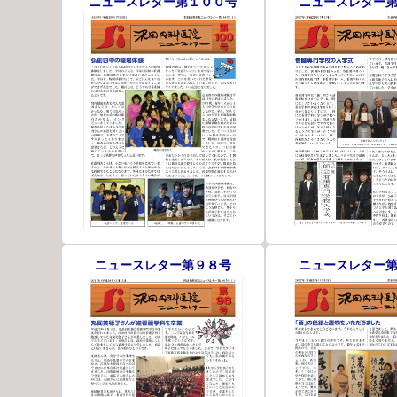
ニュースレター第１００号
ニュースレター
ニュースレター第９８号
ニュースレター