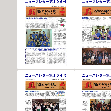
ニュースレター第１０６号
ニュースレター第
ニュースレター第１０４号
ニュースレター第